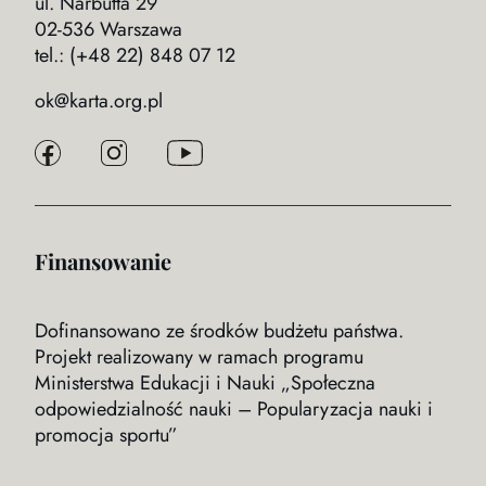
ul. Narbutta 29
02-536 Warszawa
tel.: (+48 22) 848 07 12
ok@karta.org.pl
Finansowanie
Dofinansowano ze środków budżetu państwa.
Projekt realizowany w ramach programu
Ministerstwa Edukacji i Nauki „Społeczna
odpowiedzialność nauki – Popularyzacja nauki i
promocja sportu”