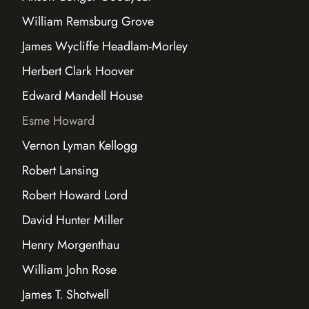
William Remsburg Grove
James Wycliffe Headlam-Morley
Herbert Clark Hoover
Edward Mandell House
Esme Howard
Vernon Lyman Kellogg
Robert Lansing
Robert Howard Lord
David Hunter Miller
Henry Morgenthau
William John Rose
James T. Shotwell