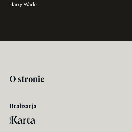
Harry Wade
O stronie
Realizacja