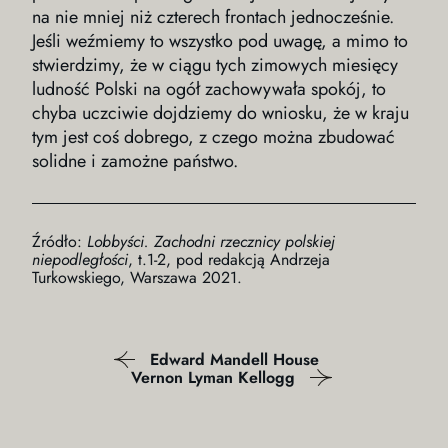
na nie mniej niż czterech frontach jednocześnie.
Jeśli weźmiemy to wszystko pod uwagę, a mimo to
stwierdzimy, że w ciągu tych zimowych miesięcy
ludność Polski na ogół zachowywała spokój, to
chyba uczciwie dojdziemy do wniosku, że w kraju
tym jest coś dobrego, z czego można zbudować
solidne i zamożne państwo.
źródło:
Lobbyści. Zachodni rzecznicy polskiej
niepodległości
, t.1-2, pod redakcją Andrzeja
Turkowskiego, Warszawa 2021.
Edward Mandell House
Vernon Lyman Kellogg