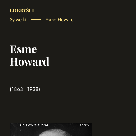
LOBBYŚCI
Sylwetki
Esme Howard
Esme
Howard
(1863–1938)